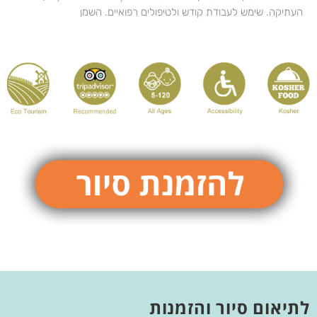
העתיקה. שימש לעבודת קודש ולטיפולים רפואיים. השמן
לתיאום סיור והזמנות