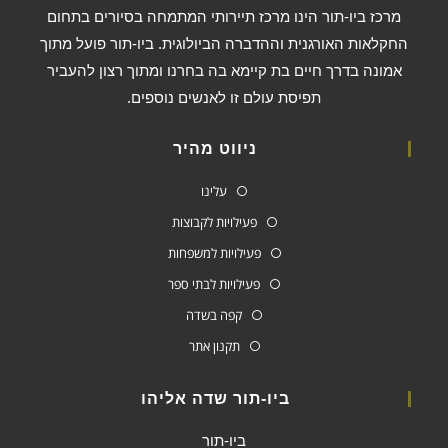
מרכז ביו-תור הינו מרכז תיירותי המתמחה בסיורים בתחום
החקלאות האורגנית וההדברה הביולוגית. ביו-תור פועל מתוך
אמונה בדרך חיים בת קיימא בה בחרנו ומתוך רצון להעביר
תפיסת עולם זו לאנשים נוספים.
ניווט מהיר
עלינו
פעילויות לקבוצות
פעילויות למשפחות
פעילויות לבתי ספר
קפה בשדה
תקנון אתר
ביו-תור שדה אליהו
ביו-תור