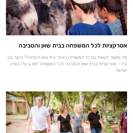
אטרקציות לכל המשפחה בבית שאן והסביבה
מה אפשר לעשות עם כל המשפחה באזור בית שאן והסחנה? ביקור בגן
עדן – אטרקציות בבית שאן והסביבה לכל המשפחה "אם גן עדן בארץ
ישראל