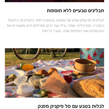
תבלינים טבעיים ללא תוספות
תבלינים הם עולם שלם של טעמים, צבעים וריחות. התבלינים, כדוגמת
כוסברה, פטרוזיליה, שמיר, צ'ילי ועוד רבים מפריחים חיים ומעשירים את
התבשילים ואת הסלטים שלנו. מעבר לריחות
לבלות בטבע עם סל פיקניק מפנק