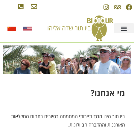
מי אנחנו?
ביו תור הינו מרכז תיירותי המתמחה בסיורים בתחום החקלאות
האורגנית וההדברה הביולוגית.