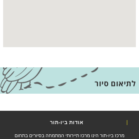
לתיאום סיור
אודות ביו-תור
מרכז ביו-תור הינו מרכז תיירותי המתמחה בסיורים בתחום