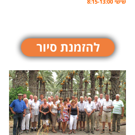
שישי 8:15-13:00