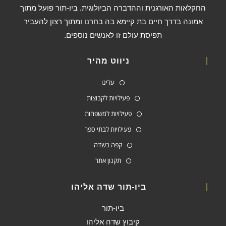
החקלאות האורגנית וההדברה הביולוגית. ביו-תור פועל מתוך
אמונה בדרך חיים בת קיימא בה בחרנו ומתוך רצון להעביר
תפיסת עולם זו לאנשים נוספים.
ניווט מהיר
עלינו
פעילויות לקבוצות
פעילויות למשפחות
פעילויות לבתי ספר
קפה בשדה
תקנון אתר
ביו-תור שדה אליהו
ביו-תור
קיבוץ שדה אליהו