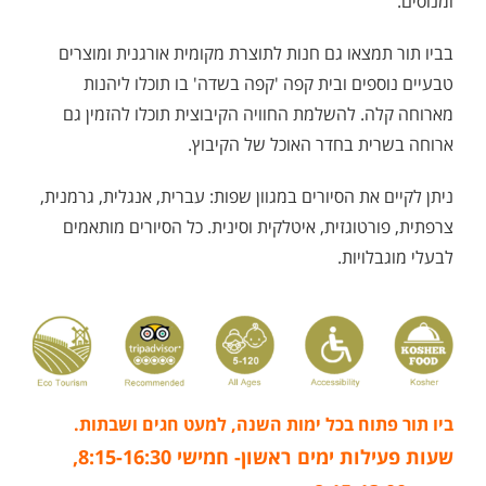
ומנוסים.
בביו תור תמצאו גם חנות לתוצרת מקומית אורגנית ומוצרים
טבעיים נוספים ובית קפה 'קפה בשדה' בו תוכלו ליהנות
מארוחה קלה. להשלמת החוויה הקיבוצית תוכלו להזמין גם
ארוחה בשרית בחדר האוכל של הקיבוץ.
ניתן לקיים את הסיורים במגוון שפות: עברית, אנגלית, גרמנית,
צרפתית, פורטוגזית, איטלקית וסינית. כל הסיורים מותאמים
לבעלי מוגבלויות.
ביו תור פתוח בכל ימות השנה, למעט חגים ושבתות.
שעות פעילות ימים ראשון- חמישי 8:15-16:30,